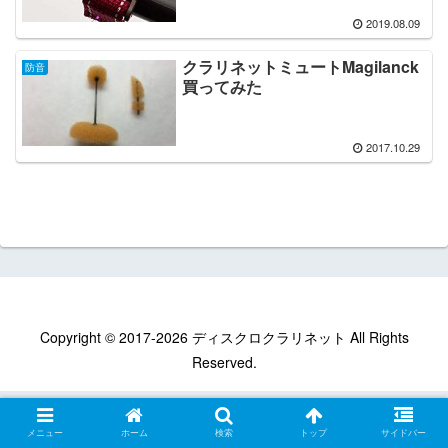
2019.08.09
クラリネットミュートMagilanck
防音
買ってみた
2017.10.29
Copyright © 2017-2026 ディスクロクラリネット All Rights
Reserved.
メニュー
ホーム
検索
トップ
サイドバー