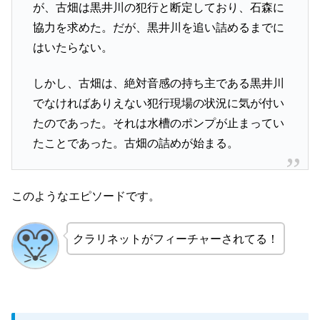
が、古畑は黒井川の犯行と断定しており、石森に
協力を求めた。だが、黒井川を追い詰めるまでに
はいたらない。
しかし、古畑は、絶対音感の持ち主である黒井川
でなければありえない犯行現場の状況に気が付い
たのであった。それは水槽のポンプが止まってい
たことであった。古畑の詰めが始まる。
このようなエピソードです。
クラリネットがフィーチャーされてる！