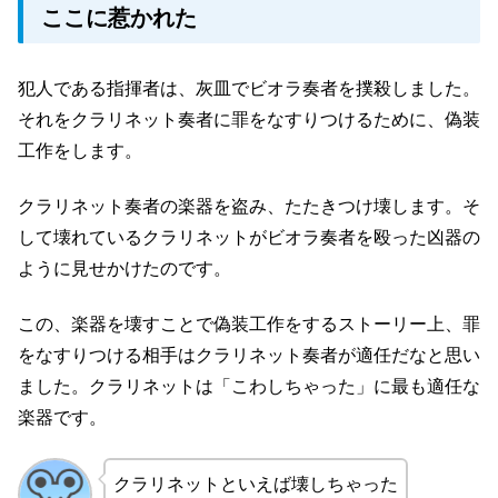
ここに惹かれた
犯人である指揮者は、灰皿でビオラ奏者を撲殺しました。
それをクラリネット奏者に罪をなすりつけるために、偽装
工作をします。
クラリネット奏者の楽器を盗み、たたきつけ壊します。そ
して壊れているクラリネットがビオラ奏者を殴った凶器の
ように見せかけたのです。
この、楽器を壊すことで偽装工作をするストーリー上、罪
をなすりつける相手はクラリネット奏者が適任だなと思い
ました。クラリネットは「こわしちゃった」に最も適任な
楽器です。
クラリネットといえば壊しちゃった