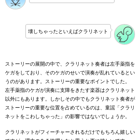
壊しちゃったといえばクラリネット
ストーリーの展開の中で、クラリネット奏者は左手薬指を
ケガをしており、そのケガのせいで演奏が乱れているとい
うのがあります。ストーリーの重要なポイントでした。
左手薬指のケガが演奏に支障をきたす楽器はクラリネット
以外にもあります。しかしその中でもクラリネット奏者が
ストーリーの重要な位置を占めているのは、童謡「クラリ
ネットをこわしちゃった」の影響ではないでしょうか。
クラリネットがフィーチャーされるだけでもちろん嬉しい