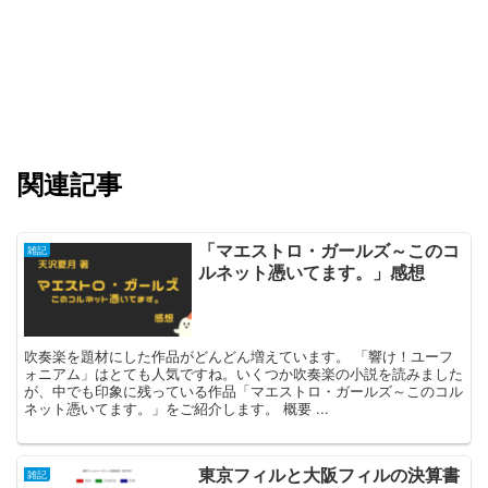
関連記事
「マエストロ・ガールズ～このコ
雑記
ルネット憑いてます。」感想
吹奏楽を題材にした作品がどんどん増えています。 「響け！ユーフ
ォニアム」はとても人気ですね。いくつか吹奏楽の小説を読みました
が、中でも印象に残っている作品「マエストロ・ガールズ～このコル
ネット憑いてます。」をご紹介します。 概要 ...
東京フィルと大阪フィルの決算書
雑記