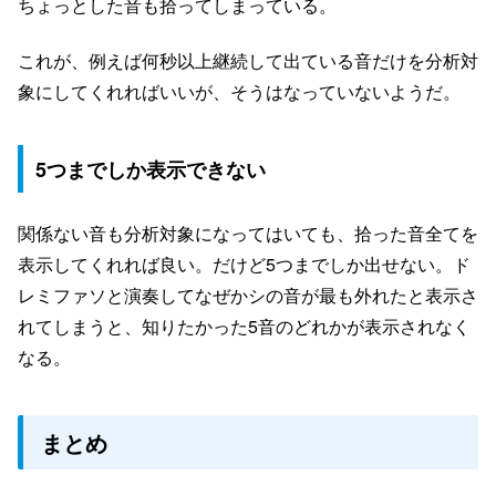
ちょっとした音も拾ってしまっている。
これが、例えば何秒以上継続して出ている音だけを分析対
象にしてくれればいいが、そうはなっていないようだ。
5つまでしか表示できない
関係ない音も分析対象になってはいても、拾った音全てを
表示してくれれば良い。だけど5つまでしか出せない。ド
レミファソと演奏してなぜかシの音が最も外れたと表示さ
れてしまうと、知りたかった5音のどれかが表示されなく
なる。
まとめ