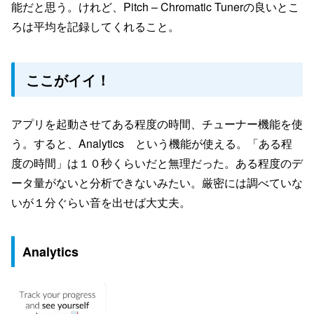
能だと思う。けれど、Pitch – Chromatic Tunerの良いとこ
ろは平均を記録してくれること。
ここがイイ！
アプリを起動させてある程度の時間、チューナー機能を使
う。すると、Analytics という機能が使える。「ある程
度の時間」は１０秒くらいだと無理だった。ある程度のデ
ータ量がないと分析できないみたい。厳密には調べていな
いが１分ぐらい音を出せば大丈夫。
Analytics