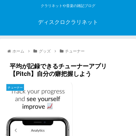
クラリネットや音楽の雑記ブログ
ディスクロクラリネット
ホーム
グッズ
チューナー
平均が記録できるチューナーアプリ
【Pitch】自分の癖把握しよう
チューナー