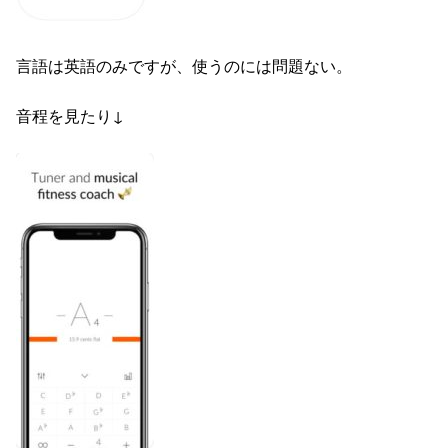
言語は英語のみですが、使うのには問題ない。
音程を見たり↓