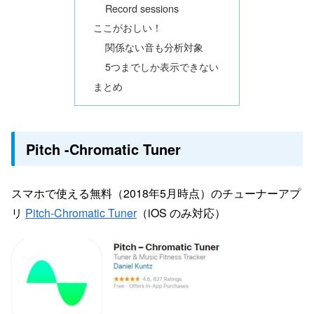
Record sessions
ここがおしい！
関係ない音も分析対象
5つまでしか表示できない
まとめ
Pitch -Chromatic Tuner
スマホで使える無料（2018年5月時点）のチューナーアプ
リ
Pitch-Chromatic Tuner
（iOS のみ対応）