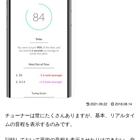
2021.09.22
2018.08.14
チューナーは世にたくさんありますが、基本、リアルタイ
ムの音程を表示するのみです。
記録しておいて平均の音程を表示させたりはできない。自