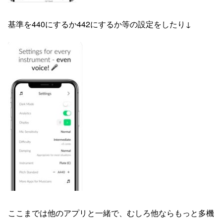
基準を440にするか442にするか等の設定をしたり↓
ここまでは他のアプリと一緒で、むしろ他ならもっと多機