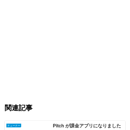
関連記事
Pitch が課金アプリになりました
チューナー