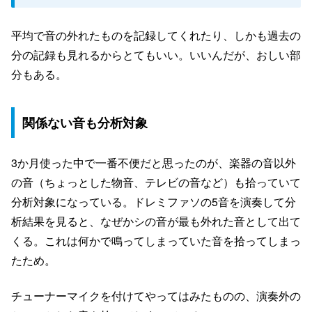
平均で音の外れたものを記録してくれたり、しかも過去の
分の記録も見れるからとてもいい。いいんだが、おしい部
分もある。
関係ない音も分析対象
3か月使った中で一番不便だと思ったのが、楽器の音以外
の音（ちょっとした物音、テレビの音など）も拾っていて
分析対象になっている。ドレミファソの5音を演奏して分
析結果を見ると、なぜかシの音が最も外れた音として出て
くる。これは何かで鳴ってしまっていた音を拾ってしまっ
たため。
チューナーマイクを付けてやってはみたものの、演奏外の