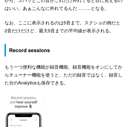
から、ズバッとこの音がこれだけ外れてると目に見えるの
はいい。あぁこんなに外れてるんだ………となる。
なお、ここに表示されるのは5音まで。スクショの例だと
2音だけだけど、最大5音までの平均値が表示される。
Record sessions
もう一つ便利な機能が録音機能。録音機能をオンにしてか
らチューナー機能を使うと、ただの録音ではなく、録音し
た分のAnalyticsも保存できる。