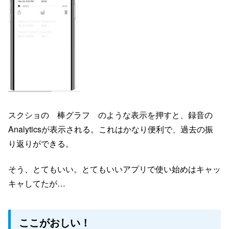
スクショの 棒グラフ のような表示を押すと、録音の
Analyticsが表示される。これはかなり便利で、過去の振
り返りができる。
そう、とてもいい。とてもいいアプリで使い始めはキャッ
キャしてたが…
ここがおしい！