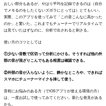
おしい部分もあるが、やはり平均を記録できるのは（自分
でメモるのをしたくないズボラにとっては）とてもいい。
実際、このアプリを使ってみて「この音こんなに高かった
のか」と驚いた。これまでもチューナーでリアルタイムで
は見ていたはずなのに、分析で出されると刺さる。
使い方のコツとしては
①少ない音数で区切って分析にかける。そうすれば他の外
部の音が混ざりこんでもある程度は確認できる。
②外部の音が入らないように、静かなところや、できれば
スマホにチューナーマイクを挿して使う。
音程にお悩みのある方（でiOSアプリが使える環境の方）
は、一度お試しで使ってみてください。新たな発見がある
かも。