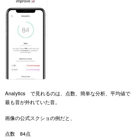
Analytics で見れるのは、点数、簡単な分析、平均値で
最も音が外れていた音。
画像の公式スクショの例だと、
点数 84点