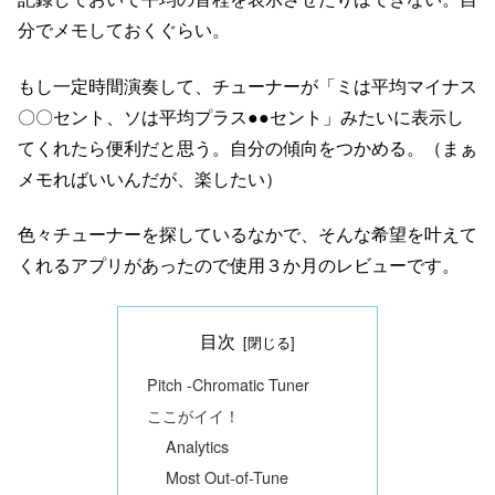
分でメモしておくぐらい。
もし一定時間演奏して、チューナーが「ミは平均マイナス
〇〇セント、ソは平均プラス●●セント」みたいに表示し
てくれたら便利だと思う。自分の傾向をつかめる。（まぁ
メモればいいんだが、楽したい）
色々チューナーを探しているなかで、そんな希望を叶えて
くれるアプリがあったので使用３か月のレビューです。
目次
Pitch -Chromatic Tuner
ここがイイ！
Analytics
Most Out-of-Tune