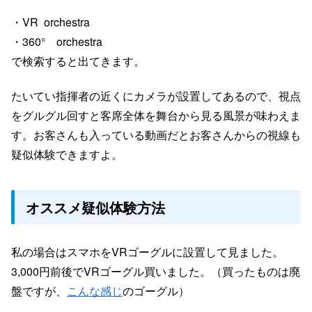
・VR orchestra
・360° orchestra
で検索すると出てきます。
たいてい指揮者の近くにカメラが設置してあるので、視点
をグルグル回すと客席全体を舞台から見る風景が味わえま
す。お客さんも入っている動画だとお客さんからの視線も
疑似体験できますよ。
オススメ疑似体験方法
私の場合はスマホをVRゴーグルに設置して見ました。
3,000円前後でVRゴーグル買いました。（買ったものは廃
盤ですが、
こんな感じ
のゴーグル）