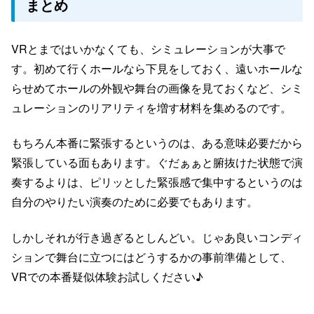
まとめ
VRとまではいかなくても、シミュレーションが大事で
す。初めて行くホールなら下見をしておく、遠いホールな
らせめてホールの外観や舞台の画像を見ておくなど、シミ
ュレーションのリアリティを増す材料を集めるのです。
もちろん本番に緊張するというのは、ある意味必要だから
緊張している面もあります。ぐだぁぁと腑抜けた状態で演
奏するよりは、ピリッとした緊張感で集中するというのは
自分のやりたい演奏のために必要でもあります。
しかしそれが行き過ぎるとしんどい。じゃあ良いコンディ
ションで舞台に立つにはどうするかの事前準備として、
VRでの本番疑似体験お試しください♪