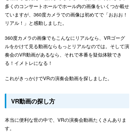
多くのコンサートホールでホール内の画像をいくつか載せ
ていますが、360度カメラでの画像は初めてで「おおお！
リアル！」と感動しました。
360度カメラの画像でもこんなにリアルなら、VRゴーグ
ルをかけて見る動画ならもっとリアルなのでは。そして演
奏会のVR動画があるなら、それで本番を疑似体験でき
る！イメトレになる！
これがきっかけでVRの演奏会動画を探しました。
VR動画の探し方
本当に便利な世の中で、VRの演奏会動画たくさんありま
す。