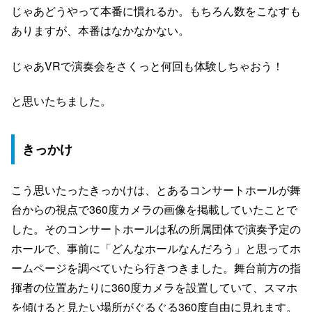
じゃあどうやって本番に慣れるか。もちろん数をこなすも
ありますが、本番はなかなかない。
じゃあVRで演奏会をさくっと何回も体験しちゃおう！
と思いたちました。
きっかけ
こう思いたったきっかけは、とあるコンサートホールが舞
台からの視点で360度カメラの画像を掲載していたことで
した。そのコンサートホールは私の所属団体で演奏予定の
ホールで、事前に「どんなホールなんだろう」と思ってホ
ームページを調べていたら行きつきました。舞台前方の指
揮者の位置あたりに360度カメラを設置していて、スマホ
を傾けると見たい場所がぐるぐる360度自由に見れます。