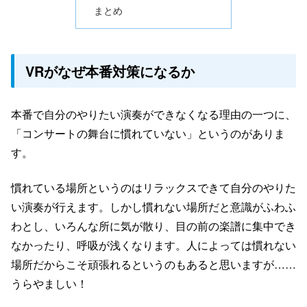
まとめ
VRがなぜ本番対策になるか
本番で自分のやりたい演奏ができなくなる理由の一つに、
「コンサートの舞台に慣れていない」というのがありま
す。
慣れている場所というのはリラックスできて自分のやりた
い演奏が行えます。しかし慣れない場所だと意識がふわふ
わとし、いろんな所に気が散り、目の前の楽譜に集中でき
なかったり、呼吸が浅くなります。人によっては慣れない
場所だからこそ頑張れるというのもあると思いますが……
うらやましい！