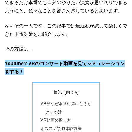
できるだけ本番でも自分のやりたい演奏が思い切りできる
ようにと、色々なことを皆さん試していると思います。
私もその一人です。この記事では最近私が試して楽しくで
きた本番対策をご紹介します。
その方法は…
YoutubeでVRのコンサート動画を見てシミュレーション
をする！
目次
VRがなぜ本番対策になるか
きっかけ
VR動画の探し方
オススメ疑似体験方法